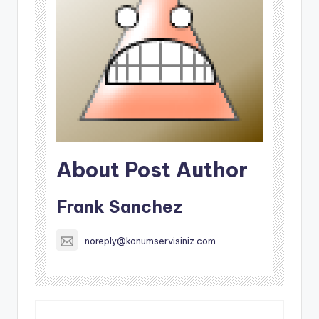
About Post Author
Frank Sanchez
noreply@konumservisiniz.com