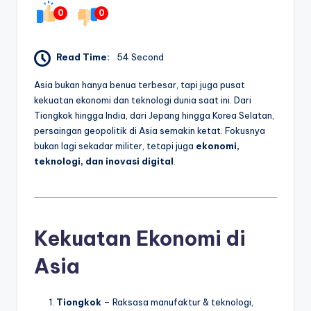
0
0
Read Time:
54 Second
Asia bukan hanya benua terbesar, tapi juga pusat
kekuatan ekonomi dan teknologi dunia saat ini. Dari
Tiongkok hingga India, dari Jepang hingga Korea Selatan,
persaingan geopolitik di Asia semakin ketat. Fokusnya
bukan lagi sekadar militer, tetapi juga
ekonomi,
teknologi, dan inovasi digital
.
Kekuatan Ekonomi di
Asia
Tiongkok
– Raksasa manufaktur & teknologi,