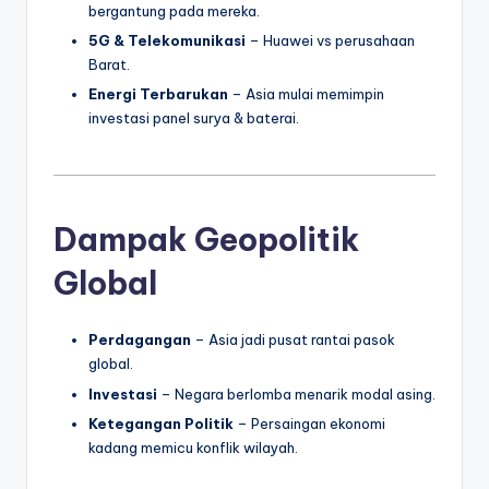
bergantung pada mereka.
5G & Telekomunikasi
– Huawei vs perusahaan
Barat.
Energi Terbarukan
– Asia mulai memimpin
investasi panel surya & baterai.
Dampak Geopolitik
Global
Perdagangan
– Asia jadi pusat rantai pasok
global.
Investasi
– Negara berlomba menarik modal asing.
Ketegangan Politik
– Persaingan ekonomi
kadang memicu konflik wilayah.