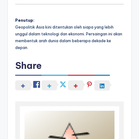
Penutup:
Geopolitik Asia kini ditentukan oleh siapa yang lebih
unggul dalam teknologi dan ekonomi. Persaingan ini akan
membentuk arah dunia dalam beberapa dekade ke
depan.
Share