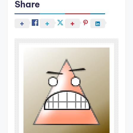
Share