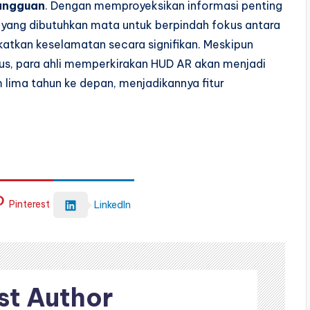
angguan
. Dengan memproyeksikan informasi penting
yang dibutuhkan mata untuk berpindah fokus antara
katkan keselamatan secara signifikan. Meskipun
s, para ahli memperkirakan HUD AR akan menjadi
 lima tahun ke depan, menjadikannya fitur
Pinterest
LinkedIn
st Author